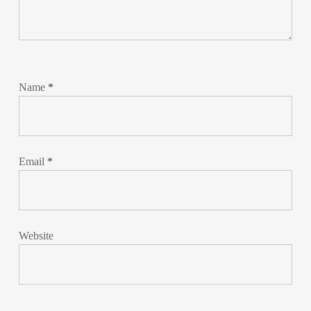
Name
*
Email
*
Website