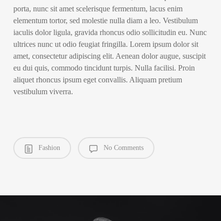
porta, nunc sit amet scelerisque fermentum, lacus enim
elementum tortor, sed molestie nulla diam a leo. Vestibulum
iaculis dolor ligula, gravida rhoncus odio sollicitudin eu. Nunc
ultrices nunc ut odio feugiat fringilla. Lorem ipsum dolor sit
amet, consectetur adipiscing elit. Aenean dolor augue, suscipit
eu dui quis, commodo tincidunt turpis. Nulla facilisi. Proin
aliquet rhoncus ipsum eget convallis. Aliquam pretium
vestibulum viverra.
Fashion
No Comments