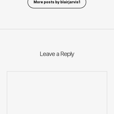
More posts by blairjarvis1
Leave a Reply