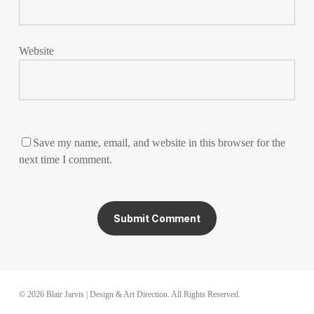
Website
Save my name, email, and website in this browser for the
next time I comment.
© 2026 Blair Jarvis | Design & Art Direction. All Rights Reserved.