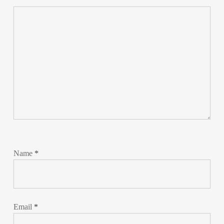
Name
*
Email
*