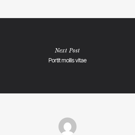
Next Post
Portit mollis vitae