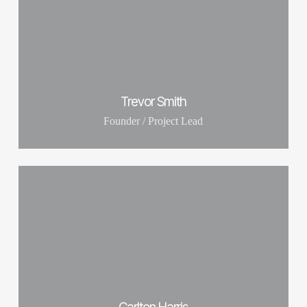
Trevor Smith
Founder / Project Lead