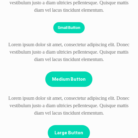
vestibulum justo a diam ultricies pellentesque. Quisque mattis
diam vel lacus tincidunt elementum.
Small Button
Lorem ipsum dolor sit amet, consectetur adipiscing elit. Donec
vestibulum justo a diam ultricies pellentesque. Quisque mattis
diam vel lacus tincidunt elementum.
Medium Button
Lorem ipsum dolor sit amet, consectetur adipiscing elit. Donec
vestibulum justo a diam ultricies pellentesque. Quisque mattis
diam vel lacus tincidunt elementum.
Large Button