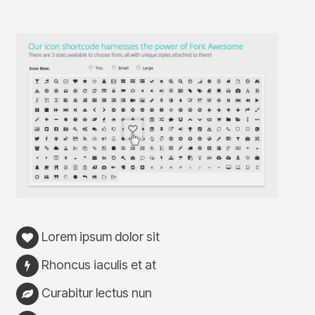
Lorem ipsum dolor sit
Rhoncus iaculis et at
Curabitur lectus nun